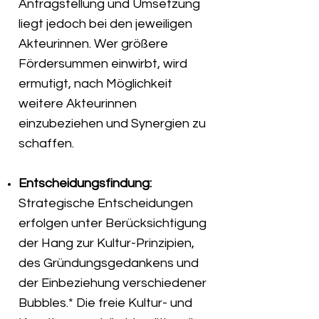
Antragstellung und Umsetzung
liegt jedoch bei den jeweiligen
Akteurinnen. Wer größere
Fördersummen einwirbt, wird
ermutigt, nach Möglichkeit
weitere Akteurinnen
einzubeziehen und Synergien zu
schaffen.
Entscheidungsfindung:
Strategische Entscheidungen
erfolgen unter Berücksichtigung
der Hang zur Kultur-Prinzipien,
des Gründungsgedankens und
der Einbeziehung verschiedener
Bubbles.* Die freie Kultur- und