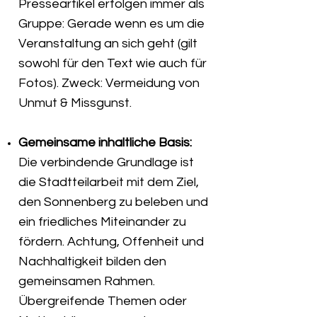
Presseartikel erfolgen immer als
Gruppe: Gerade wenn es um die
Veranstaltung an sich geht (gilt
sowohl für den Text wie auch für
Fotos). Zweck: Vermeidung von
Unmut & Missgunst.
Gemeinsame inhaltliche Basis:
Die verbindende Grundlage ist
die Stadtteilarbeit mit dem Ziel,
den Sonnenberg zu beleben und
ein friedliches Miteinander zu
fördern. Achtung, Offenheit und
Nachhaltigkeit bilden den
gemeinsamen Rahmen.
Übergreifende Themen oder