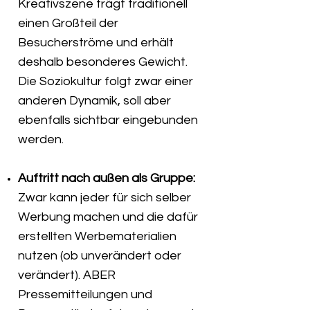
Kreativszene trägt traditionell
einen Großteil der
Besucherströme und erhält
deshalb besonderes Gewicht.
Die Soziokultur folgt zwar einer
anderen Dynamik, soll aber
ebenfalls sichtbar eingebunden
werden.
Auftritt nach außen als Gruppe:
Zwar kann jeder für sich selber
Werbung machen und die dafür
erstellten Werbematerialien
nutzen (ob unverändert oder
verändert). ABER
Pressemitteilungen und