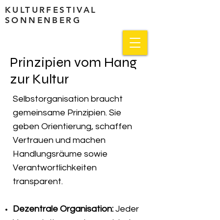
KULTURFESTIVAL
SONNENBERG
Prinzipien vom Hang
zur Kultur
Selbstorganisation braucht
gemeinsame Prinzipien. Sie
geben Orientierung, schaffen
Vertrauen und machen
Handlungsräume sowie
Verantwortlichkeiten
transparent.
Dezentrale Organisation:
Jeder