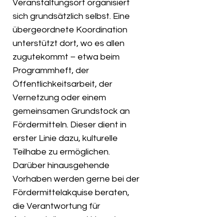
Veranstaltungsort organisiert
sich grundsätzlich selbst. Eine
übergeordnete Koordination
unterstützt dort, wo es allen
zugutekommt – etwa beim
Programmheft, der
Öffentlichkeitsarbeit, der
Vernetzung oder einem
gemeinsamen Grundstock an
Fördermitteln. Dieser dient in
erster Linie dazu, kulturelle
Teilhabe zu ermöglichen.
Darüber hinausgehende
Vorhaben werden gerne bei der
Fördermittelakquise beraten,
die Verantwortung für